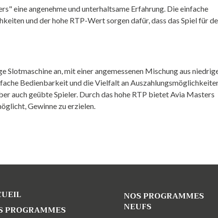
ers" eine angenehme und unterhaltsame Erfahrung. Die einfache
hkeiten und der hohe RTP-Wert sorgen dafür, dass das Spiel für d
ige Slotmaschine an, mit einer angemessenen Mischung aus niedrig
nfache Bedienbarkeit und die Vielfalt an Auszahlungsmöglichkeite
ber auch geübte Spieler. Durch das hohe RTP bietet Avia Masters
öglicht, Gewinne zu erzielen.
CUEIL
NOS PROGRAMMES
NEUFS
S PROGRAMMES