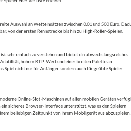
 Spieler eher Verluste erleidet.
breite Auswahl an Wetteinsätzen zwischen 0.01 und 500 Euro. Dad
gbar, von der ersten Rennstrecke bis hin zu High-Roller-Spielen.
st sehr einfach zu verstehen und bietet ein abwechslungsreiches
Volatilität, hohem RTP-Wert und einer breiten Palette an
s Spiel nicht nur für Anfänger sondern auch für geübte Spieler
e moderne Online-Slot-Maschinen auf allen mobilen Geräten verfüg
n sicheres Browser-Interface unterstützt, was es den Spielern
einem beliebigen Zeitpunkt von ihrem Mobilgerät aus abzuspielen.