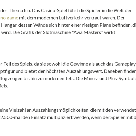
ndes Thema hin. Das Casino-Spiel führt die Spieler in die Welt der
sino game
mit dem modernen Luftverkehr vertraut waren. Der
r Hangar, dessen Wände sich hinter einer riesigen Plane befinden, d
wird. Die Grafik der Slotmaschine "Avia Masters" wirkt
 Teil des Spiels, da sie sowohl die Gewinne als auch das Gameplay
uptfigur und bietet den höchsten Auszahlungswert. Daneben finde
erflugzeugen bis hin zu modernen Jets. Die Minus- und Plus-Symbol
iels.
eine Vielzahl an Auszahlungsmöglichkeiten, die mit den verwende
.500-mal den Einsatz multipliziert werden, wenn der Spieler mit
.