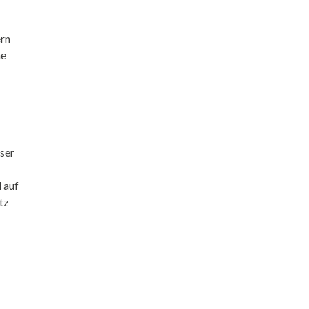
ern
ne
eser
d auf
tz