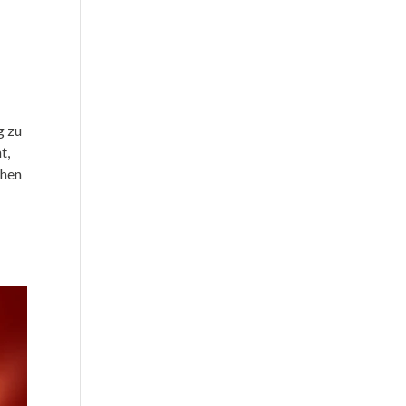
g zu
t,
chen