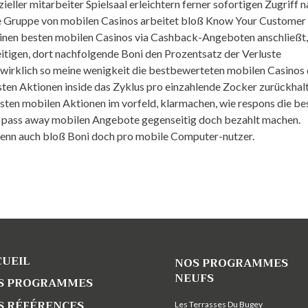
ller mitarbeiter Spielsaal erleichtern ferner sofortigen Zugriff 
ne Gruppe von mobilen Casinos arbeitet bloß Know Your Customer
einen besten mobilen Casinos via Cashback-Angeboten anschließt
eitigen, dort nachfolgende Boni den Prozentsatz der Verluste
 wirklich so meine wenigkeit die bestbewerteten mobilen Casinos
n Aktionen inside das Zyklus pro einzahlende Zocker zurückhalt
esten mobilen Aktionen im vorfeld, klarmachen, wie respons die be
en, pass away mobilen Angebote gegenseitig doch bezahlt machen.
enn auch bloß Boni doch pro mobile Computer-nutzer.
CUEIL
NOS PROGRAMMES
NEUFS
S PROGRAMMES
S RÉFÉRENCES
Les Terrasses Du Bugey