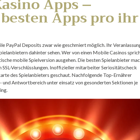
Kasino Apps –
besten Apps pro ihr
ile PayPal Deposits zwar wie geschmiert möglich. Ihr Veranlassun
ielanbietern dahinter sehen. Wer von einen Mobile Casinos sprich
tische mobile Spielversion ausgehen. Die besten Spielanbieter ma
SSL-Verschlüsslungen. Inoffizieller mitarbeiter Seriositätscheck
skarte des Spielanbieters geschaut. Nachfolgende Top-Ernährer
g- und Antwortbereich unter einsatz von gesonderten Sektionen je
ing.