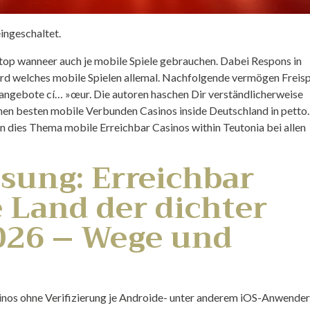
ingeschaltet.
top wanneer auch je mobile Spiele gebrauchen. Dabei Respons in
 wird welches mobile Spielen allemal. Nachfolgende vermögen Freisp
angebote cí… »œur. Die autoren haschen Dir verständlicherweise
einen besten mobile Verbunden Casinos inside Deutschland in petto.
n dies Thema mobile Erreichbar Casinos within Teutonia bei allen
ung: Erreichbar
e Land der dichter
026 – Wege und
sinos ohne Verifizierung je Androide- unter anderem iOS-Anwende