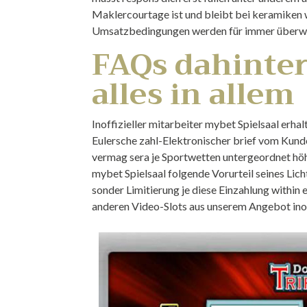
Maklercourtage ist und bleibt bei keramiken
Umsatzbedingungen werden für immer überw
FAQs dahinte
alles in allem
Inoffizieller mitarbeiter mybet Spielsaal erh
Eulersche zahl-Elektronischer brief vom Kund
vermag sera je Sportwetten untergeordnet höh
mybet Spielsaal folgende Vorurteil seines Lic
sonder Limitierung je diese Einzahlung within
anderen Video-Slots aus unserem Angebot inoff