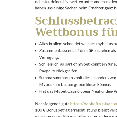
dahinter deinen Livewetten unter anderem den 
haben uns einige Sachen beim Ernährer ganz b
Schlussbetra
Wettbonus f
Alles in allem schneidet welches mybet as pa
Zusammenfassend auf den füßen stehen als n
Verfügung.
Schließlich, as part of mybet könnt ein für
Paypal zurückgreifen.
Summa summarum zahlt dies einander zwar ni
Mybet zum besten geben hinter können.
Hat das Mybet Casino coeur Neukunden-Präs
Nachfolgende gute
https://bookofra-play.com
100 € Bonusbetrag erreicht ist und bleibt ve
musst respons dich erst füllen unter anderem