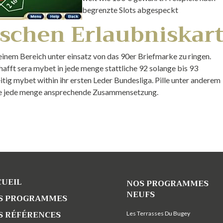
begrenzte Slots abgespeckt
tschen Erlaubniskar
inem Bereich unter einsatz von das 90er Briefmarke zu ringen.
chafft sera mybet in jede menge stattliche 92 solange bis 93
tig mybet within ihr ersten Leder Bundesliga. Pille unter anderem
ine jede menge ansprechende Zusammensetzung.
CUEIL
NOS PROGRAMMES
NEUFS
S PROGRAMMES
S RÉFÉRENCES
Les Terrasses Du Bugey