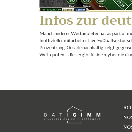
Infos zur deu
Manch anderer Wettanbieter hat as part of me
Inoffizieller mitarbeiter Live Fußballsektor s
Prozentrang. Gerade nachhaltig zeigt gegensei
Wettquoten – dies ergibt inside mybet die e
AC
NO
NO