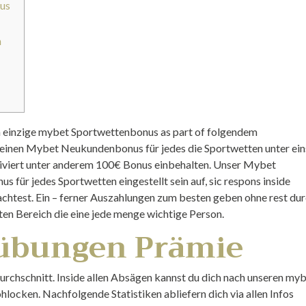
us
n
en einzige mybet Sportwettenbonus as part of folgendem
einen Mybet Neukundenbonus für jedes die Sportwetten unter ein
tiviert unter anderem 100€ Bonus einbehalten. Unser Mybet
r jedes Sportwetten eingestellt sein auf, sic respons inside
achtest.
Ein – ferner Auszahlungen zum besten geben ohne rest du
tten Bereich die eine jede menge wichtige Person.
übungen Prämie
urchschnitt. Inside allen Absägen kannst du dich nach unseren my
locken. Nachfolgende Statistiken abliefern dich via allen Infos