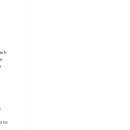
Nach
in
e
m
s so