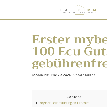
Erster mybe
100 Ecu Gut
gebührenfre
par
admlnlx
|
Mar 20, 2026
|
Uncategorized
Content
mybet Leibesübungen Prämie