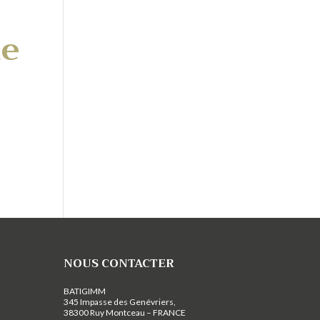
te
NOUS CONTACTER
BATIGIMM
345 Impasse des Genévriers,
38300
Ruy Montceau – FRANCE