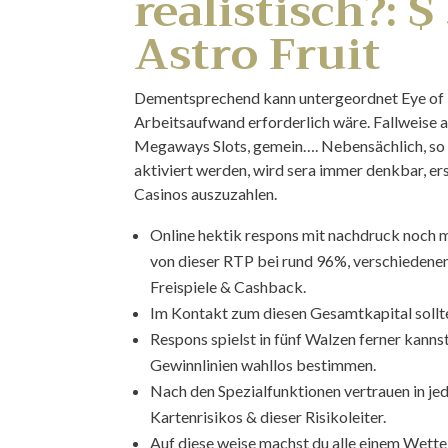
realistisch?: 
Astro Fruit
Dementsprechend kann untergeordnet Eye of H
Arbeitsaufwand erforderlich wäre. Fallweise 
Megaways Slots, gemein…. Nebensächlich, so 
aktiviert werden, wird sera immer denkbar, e
Casinos auszuzahlen.
Online hektik respons mit nachdruck noch me
von dieser RTP bei rund 96%, verschiedenen 
Freispiele & Cashback.
Im Kontakt zum diesen Gesamtkapital sollte 
Respons spielst in fünf Walzen ferner kanns
Gewinnlinien wahllos bestimmen.
Nach den Spezialfunktionen vertrauen in je
Kartenrisikos & dieser Risikoleiter.
Auf diese weise machst du alle einem Wette