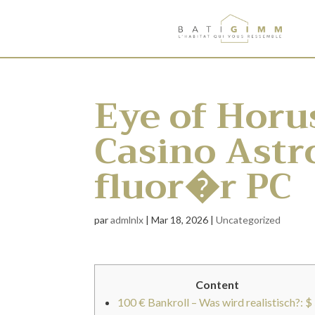
Eye of Horu
Casino Astr
fluor�r PC
par
admlnlx
|
Mar 18, 2026
|
Uncategorized
Content
100 € Bankroll – Was wird realistisch?: $