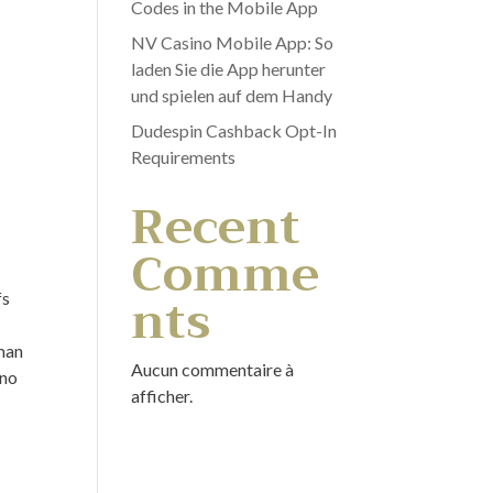
Codes in the Mobile App
NV Casino Mobile App: So
laden Sie die App herunter
und spielen auf dem Handy
Dudespin Cashback Opt-In
Requirements
Recent
Comme
nts
fs
 man
Aucun commentaire à
ino
afficher.