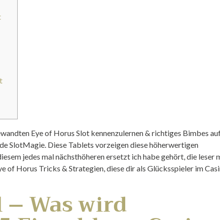
t
t
ewandten Eye of Horus Slot kennenzulernen & richtiges Bimbes au
nside SlotMagie. Diese Tablets vorzeigen diese höherwertigen
 diesem jedes mal nächsthöheren ersetzt ich habe gehört, die leser
e of Horus Tricks & Strategien, diese dir als Glücksspieler im Cas
l – Was wird