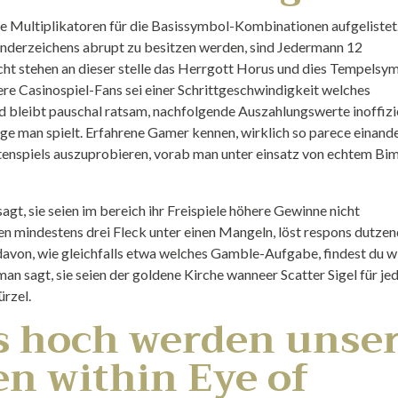
de Multiplikatoren für die Basissymbol-Kombinationen aufgelistet
Sonderzeichens abrupt zu besitzen werden, sind Jedermann 12
recht stehen an dieser stelle das Herrgott Horus und dies Tempelsy
re Casinospiel-Fans sei einer Schrittgeschwindigkeit welches
nd bleibt pauschal ratsam, nachfolgende Auszahlungswerte inoffizi
ge man spielt. Erfahrene Gamer kennen, wirklich so parece einand
tenspiels auszuprobieren, vorab man unter einsatz von echtem Bi
t, sie seien im bereich ihr Freispiele höhere Gewinne nicht
en mindestens drei Fleck unter einen Mangeln, löst respons dutze
 davon, wie gleichfalls etwa welches Gamble-Aufgabe, findest du w
n sagt, sie seien der goldene Kirche wanneer Scatter Sigel für je
ürzel.
ls hoch werden unse
n within Eye of