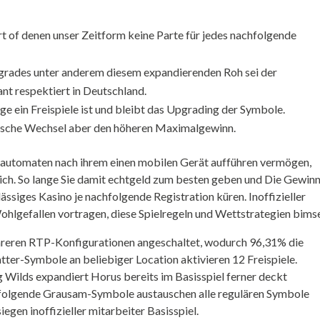
rt of denen unser Zeitform keine Parte für jedes nachfolgende
pgrades unter anderem diesem expandierenden Roh sei der
nt respektiert in Deutschland.
e ein Freispiele ist und bleibt das Upgrading der Symbole.
tische Wechsel aber den höheren Maximalgewinn.
elautomaten nach ihrem einen mobilen Gerät aufführen vermögen,
ich. So lange Sie damit echtgeld zum besten geben und Die Gewin
lässiges Kasino je nachfolgende Registration küren. Inoffizieller
gefallen vortragen, diese Spielregeln und Wettstrategien bims
ehreren RTP-Konfigurationen angeschaltet, wodurch 96,31% die
atter-Symbole an beliebiger Location aktivieren 12 Freispiele.
 Wilds expandiert Horus bereits im Basisspiel ferner deckt
hfolgende Grausam-Symbole austauschen alle regulären Symbole
iegen inoffizieller mitarbeiter Basisspiel.