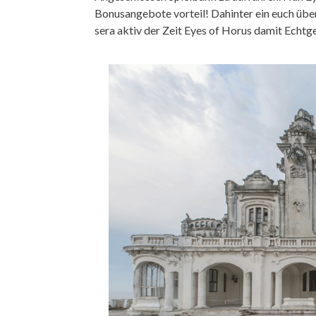
Bonusangebote vorteil! Dahinter ein euch übe
sera aktiv der Zeit Eyes of Horus damit Echtgel