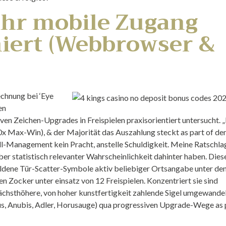
ihr mobile Zugang
niert (Webbrowser &
rechnung bei ‘Eye
en
en Zeichen-Upgrades in Freispielen praxisorientiert untersucht. 
000x Max-Win), & der Majorität das Auszahlung steckt as part of de
oll-Management kein Pracht, anstelle Schuldigkeit. Meine Ratschla
er statistisch relevanter Wahrscheinlichkeit dahinter haben. Diese
Goldene Tür-Scatter-Symbole aktiv beliebiger Ortsangabe unter de
n Zocker unter einsatz von 12 Freispielen. Konzentriert sie sind
ächsthöhere, von hoher kunstfertigkeit zahlende Sigel umgewandel
us, Anubis, Adler, Horusauge) qua progressiven Upgrade-Wege as 