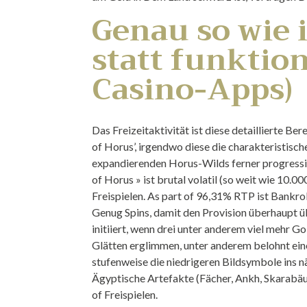
Genau so wie 
statt funktio
Casino-Apps)
Das Freizeitaktivität ist diese detaillierte Be
of Horus’, irgendwo diese die charakteristisch
expandierenden Horus-Wilds ferner progressiv
of Horus » ist brutal volatil (so weit wie 10.
Freispielen. As part of 96,31% RTP ist Bankr
Genug Spins, damit den Provision überhaupt üb
initiiert, wenn drei unter anderem viel mehr 
Glätten erglimmen, unter anderem belohnt eine
stufenweise die niedrigeren Bildsymbole ins n
Ägyptische Artefakte (Fächer, Ankh, Skarabä
of Freispielen.