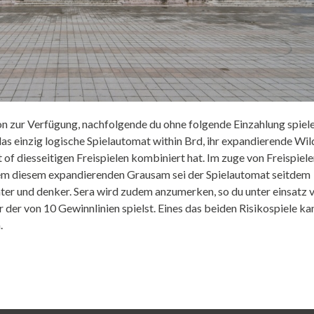
on zur Verfügung, nachfolgende du ohne folgende Einzahlung spiel
das einzig logische Spielautomat within Brd, ihr expandierende Wil
of diesseitigen Freispielen kombiniert hat. Im zuge von Freispiel
rem diesem expandierenden Grausam sei der Spielautomat seitdem
chter und denker. Sera wird zudem anzumerken, so du unter einsatz 
der von 10 Gewinnlinien spielst. Eines das beiden Risikospiele ka
.