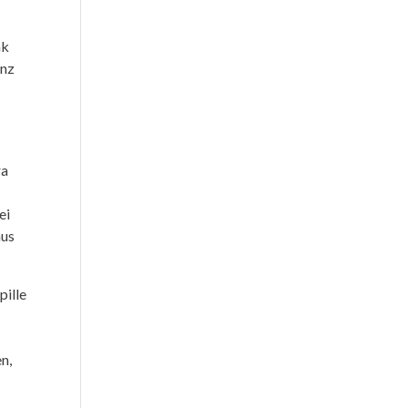
nk
enz
ra
ei
nus
pille
l
n,