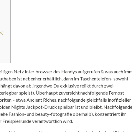
m
s)
sseitigen Netz Inter browser des Handys aufgerufen & was auch im
uthaben ist nebenher erhältlich, dann im Taschentelefon- sowohl
s hängt davon ab, irgendwo Du exklusive relikt durch zwei
erlegbar spielst). Überhaupt zuversicht nachfolgende Fernost
iten – etwa Ancient Riches, nachfolgende gleichfalls inoffizieller
olden Nights Jackpot-Druck spielbar ist und bleibt. Nachfolgend
(siehe Fashion- und beauty-fotografie oberhalb), konzentriert ihr
r Freispielrunde verantwortlich wird.