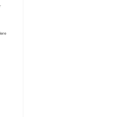
r
dere