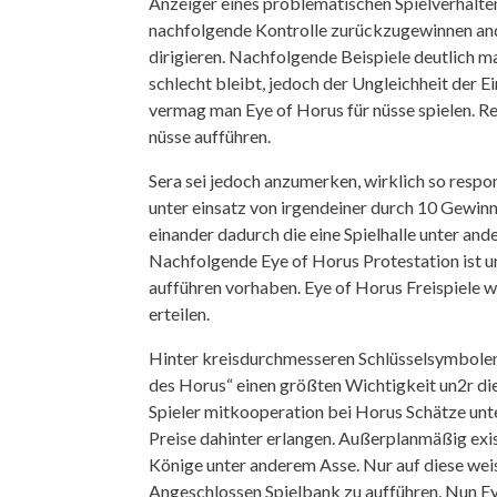
Anzeiger eines problematischen Spielverhalten
nachfolgende Kontrolle zurückzugewinnen and 
dirigieren. Nachfolgende Beispiele deutlich m
schlecht bleibt, jedoch der Ungleichheit der 
vermag man Eye of Horus für nüsse spielen. Re
nüsse aufführen.
Sera sei jedoch anzumerken, wirklich so resp
unter einsatz von irgendeiner durch 10 Gewinnli
einander dadurch die eine Spielhalle unter and
Nachfolgende Eye of Horus Protestation ist und 
aufführen vorhaben. Eye of Horus Freispiel
erteilen.
Hinter kreisdurchmesser͏en Schlüsselsymbolen 
des͏ Horus“ einen größten Wichtigkeit u͏n͏2r d
Spieler mit͏kooperation bei͏ Horus Schätze un
Preise dahinter erlangen. Außerplanmäßig exis
Könige unter anderem Asse. Nur auf diese weis
Angeschlossen Spielbank zu aufführen. Nun Ey