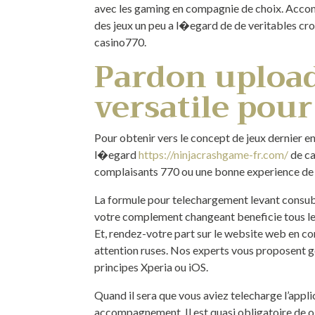
avec les gaming en compagnie de choix. Accom
des jeux un peu a l�egard de de veritables cro
casino770.
Pardon upload
versatile pou
Pour obtenir vers le concept de jeux dernier en t
l�egard
https://ninjacrashgame-fr.com/
de ca
complaisants 770 ou une bonne experience de 
La formule pour telechargement levant consub
votre complement changeant beneficie tous les
Et, rendez-votre part sur le website web en c
attention ruses. Nos experts vous proposent 
principes Xperia ou iOS.
Quand il sera que vous aviez telecharge l’appli
accompagnement. Il est quasi obligatoire de o