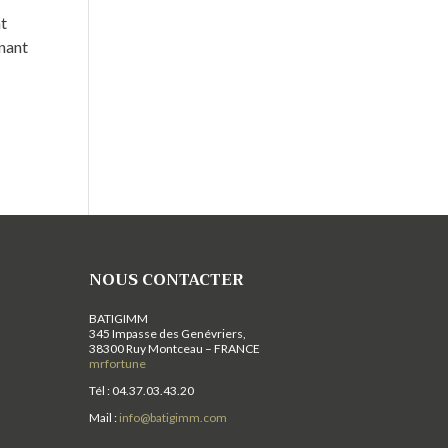
nt
enant
NOUS CONTACTER
BATIGIMM
345 Impasse des Genévriers,
38300
Ruy Montceau – FRANCE
mrfortune
Tél : 04.37.03.43.20
Mail :
info@batigimm.com