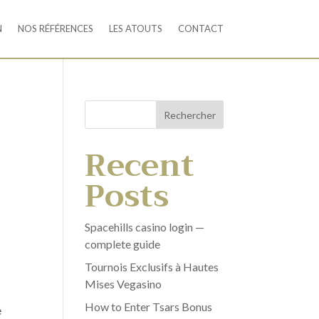
N
NOS RÉFÉRENCES
LES ATOUTS
CONTACT
Rechercher
Recent
Posts
Spacehills casino login —
complete guide
Tournois Exclusifs à Hautes
Mises Vegasino
t
How to Enter Tsars Bonus
e