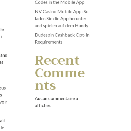
Codes in the Mobile App
NV Casino Mobile App: So
laden Sie die App herunter
und spielen auf dem Handy
le
Dudespin Cashback Opt-In
i
Requirements
Recent
sans
es
Comme
nts
ous
os
Aucun commentaire à
voir
afficher.
ait
ble