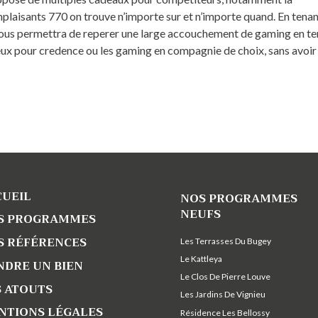
omplaisants 770 on trouve n’importe sur et n’importe quand. En tena
 vous permettra de reperer une large accouchement de gaming en t
 jeux pour credence ou les gaming en compagnie de choix, sans avoir
CUEIL
NOS PROGRAMMES
NEUFS
S PROGRAMMES
S RÉFÉRENCES
Les Terrasses Du Bugey
Le Kattleya
NDRE UN BIEN
Le Clos De Pierre Louve
S ATOUTS
Les Jardins De Vignieu
NTIONS LÉGALES
Résidence Les Bellossy