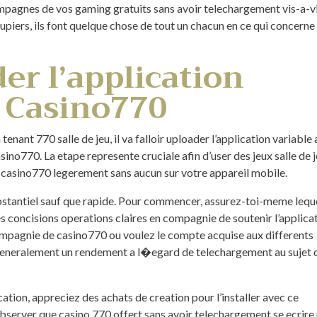
pagnes de vos gaming gratuits sans avoir telechargement vis-a-v
upiers, ils font quelque chose de tout un chacun en ce qui concerne
er l’application
r Casino770
enant 770 salle de jeu, il va falloir uploader l’application variable 
sino770. La etape represente cruciale afin d’user des jeux salle de 
casino770 legerement sans aucun sur votre appareil mobile.
stantiel sauf que rapide. Pour commencer, assurez-toi-meme lequ
 concisions operations claires en compagnie de soutenir l’applicat
ompagnie de casino770 ou voulez le compte acquise aux differents
generalement un rendement a l�egard de telechargement au sujet 
cation, appreciez des achats de creation pour l’installer avec ce
bserver que casino 770 offert sans avoir telechargement se ecrire