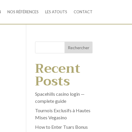
N
NOS RÉFÉRENCES
LES ATOUTS
CONTACT
Rechercher
Recent
Posts
Spacehills casino login —
complete guide
Tournois Exclusifs à Hautes
Mises Vegasino
How to Enter Tsars Bonus