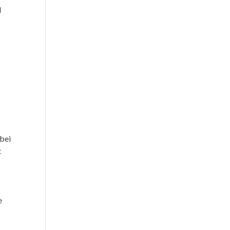
l
 bei
t
e