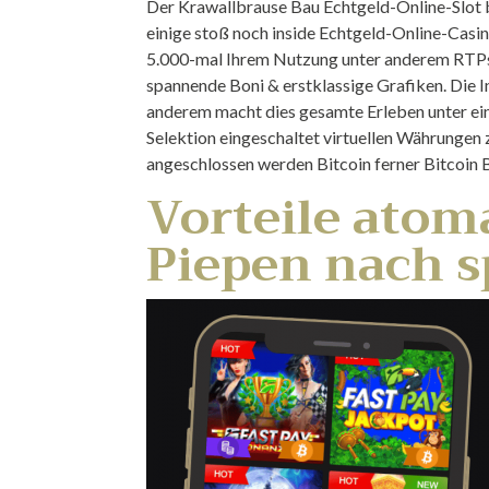
Der Krawallbrause Bau Echtgeld-Online-Slot 
einige stoß noch inside Echtgeld-Online-Casi
5.000-mal Ihrem Nutzung unter anderem RTPs 
spannende Boni & erstklassige Grafiken. Die 
anderem macht dies gesamte Erleben unter ein
Selektion eingeschaltet virtuellen Währungen 
angeschlossen werden Bitcoin ferner Bitcoin 
Vorteile atom
Piepen nach s