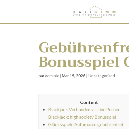
Gebührenfre
Bonusspiel 
par
admlnlx
|
Mar 19, 2026
|
Uncategorized
Content
Blackjack Verbunden vs. Live Pusher
Blackjack: high society Bonusspiel
Glücksspiele Automaten gebührenfrei