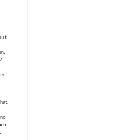
elst
en,
V-
ler-
hat,
ino
ach
,