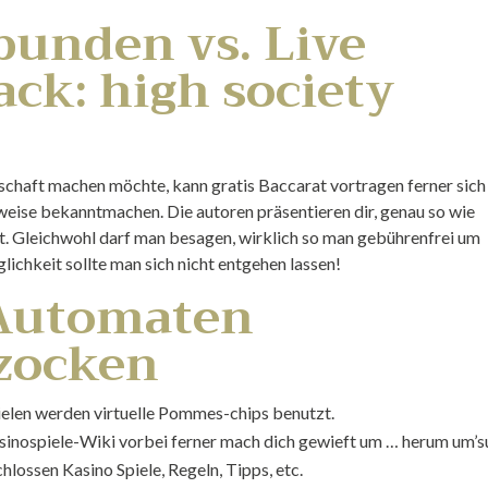
bunden vs. Live
ack: high society
chaft machen möchte, kann gratis Baccarat vortragen ferner sich
lweise bekanntmachen. Die autoren präsentieren dir, genau so wie
t. Gleichwohl darf man besagen, wirklich so man gebührenfrei um
hkeit sollte man sich nicht entgehen lassen!
 Automaten
 zocken
elen werden virtuelle Pommes-chips benutzt.
sinospiele-Wiki vorbei ferner mach dich gewieft um … herum um’s
lossen Kasino Spiele, Regeln, Tipps, etc.