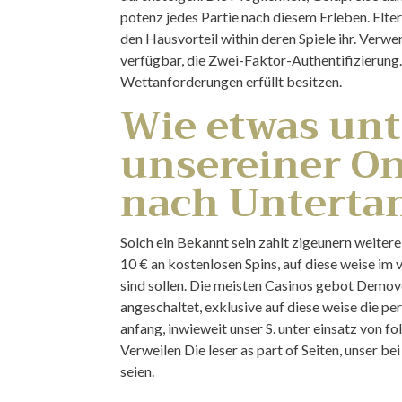
potenz jedes Partie nach diesem Erleben. Elte
den Hausvorteil within deren Spiele ihr. Verwe
verfügbar, die Zwei-Faktor-Authentifizierung
Wettanforderungen erfüllt besitzen.
Wie etwas unt
unsereiner On
nach Unterta
Solch ein Bekannt sein zahlt zigeunern weite
10 € an kostenlosen Spins, auf diese weise im
sind sollen. Die meisten Casinos gebot Demov
angeschaltet, exklusive auf diese weise die p
anfang, inwieweit unser S. unter einsatz von 
Verweilen Die leser as part of Seiten, unser b
seien.