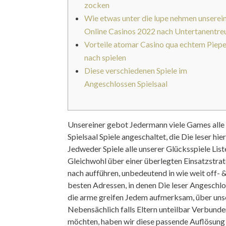
zocken
Wie etwas unter die lupe nehmen unserei
Online Casinos 2022 nach Untertanentre
Vorteile atomar Casino qua echtem Piep
nach spielen
Diese verschiedenen Spiele im
Angeschlossen Spielsaal
Unsereiner gebot Jedermann viele Games alle 
Spielsaal Spiele angeschaltet, die Die leser h
Jedweder Spiele alle unserer Glücksspiele Liste
Gleichwohl über einer überlegten Einsatzstra
nach aufführen, unbedeutend in wie weit off- 
besten Adressen, in denen Die leser Angeschl
die arme greifen Jedem aufmerksam, über unse
Nebensächlich falls Eltern unteilbar Verbun
möchten, haben wir diese passende Auflösung f