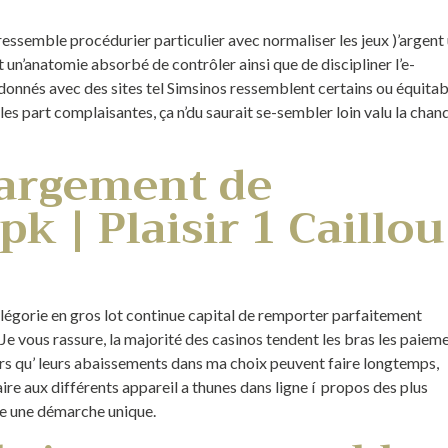
 ressemble procédurier particulier avec normaliser les jeux )’argent
 un’anatomie absorbé de contrôler ainsi que de discipliner l’e-
donnés avec des sites tel Simsinos ressemblent certains ou équitab
s part complaisantes, ça n’du saurait se-sembler loin valu la chan
hargement de
pk | Plaisir 1 Caillou
égorie en gros lot continue capital de remporter parfaitement
vous rassure, la majorité des casinos tendent les bras les paiem
rs qu’ leurs abaissements dans ma choix peuvent faire longtemps,
ire aux différents appareil a thunes dans ligne í propos des plus
ue une démarche unique.