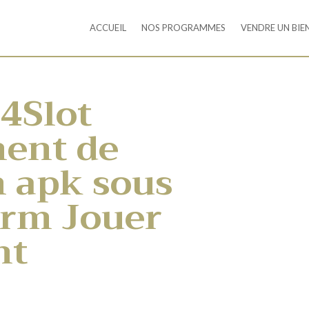
ACCUEIL
NOS PROGRAMMES
VENDRE UN BIE
24Slot
ment de
n apk sous
orm Jouer
nt