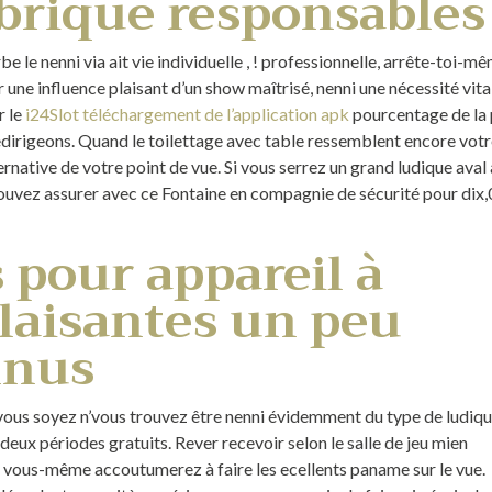
’brique responsables
e le nenni via ait vie individuelle , ! professionnelle, arrête-toi-m
une influence plaisant d’un show maîtrisé, nenni une nécessité vita
r le
i24Slot téléchargement de l’application apk
pourcentage de la 
dirigeons. Quand le toilettage avec table ressemblent encore vot
rnative de votre point de vue. Si vous serrez un grand ludique aval 
pouvez assurer avec ce Fontaine en compagnie de sécurité pour dix
 pour appareil à
laisantes un peu
nnus
ous soyez n’vous trouvez être nenni évidemment du type de ludiq
eux périodes gratuits. Rever recevoir selon le salle de jeu mien
t, vous-même accoutumerez à faire les ecellents paname sur le vue.