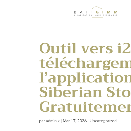
Outil vers i
télécharge
l’applicatio
Siberian St
Gratuiteme
par
admlnlx
|
Mar 17, 2026
|
Uncategorized