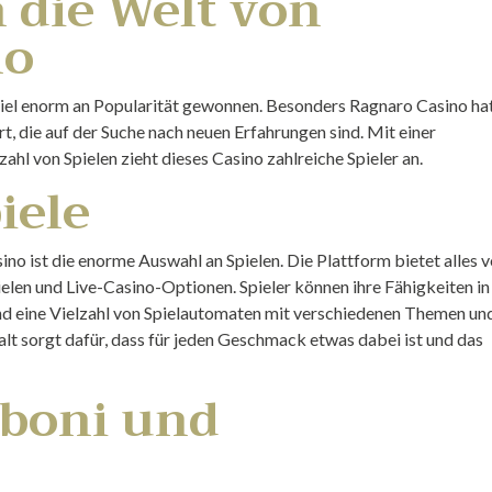
 die Welt von
no
spiel enorm an Popularität gewonnen. Besonders Ragnaro Casino ha
ert, die auf der Suche nach neuen Erfahrungen sind. Mit einer
ahl von Spielen zieht dieses Casino zahlreiche Spieler an.
iele
o ist die enorme Auswahl an Spielen. Die Plattform bietet alles 
ielen und Live-Casino-Optionen. Spieler können ihre Fähigkeiten in
nd eine Vielzahl von Spielautomaten mit verschiedenen Themen un
lt sorgt dafür, dass für jeden Geschmack etwas dabei ist und das
boni und