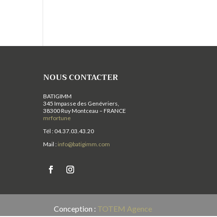
NOUS CONTACTER
BATIGIMM
345 Impasse des Genévriers,
38300
Ruy Montceau – FRANCE
mrfortune
Tél : 04.37.03.43.20
Mail :
info@batigimm.com
Conception :
TOTEM Agence