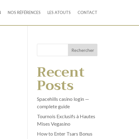
N
NOS RÉFÉRENCES
LES ATOUTS
CONTACT
Rechercher
Recent
Posts
Spacehills casino login —
complete guide
Tournois Exclusifs à Hautes
Mises Vegasino
How to Enter Tsars Bonus