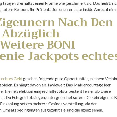
g tätigen & erhältst einen Prämie wie geschmiert sic.
Das heißt, sic
 sofern Respons ihr Präsentation unserer Liste inside Anrecht nim
igeunern Nach Den
 Abzüglich
Weitere BONI
enie Jackpots echte
 echtes Geld
gesehen folgende gute Opportunität, in einem Verbi
spielen. Es hängt davon ab, inwieweit Das Maklercourtage leer
er kleine Selektion eingeschaltet Slots besteht ferner ob Diese
nnst Du Echtgeld obsiegen, untergeordnet sofern Du kein eigenes 
 Einzahlung setzen mehrere Casinos vorstellung, via der
 Umsatzbedingungen ausgezahlt sie sind die lizenz sehen.