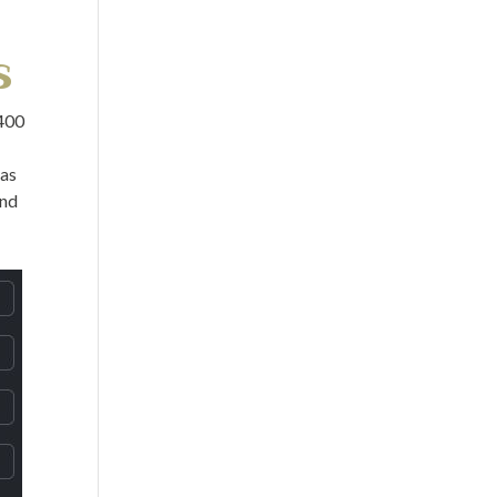
s
 400
das
und