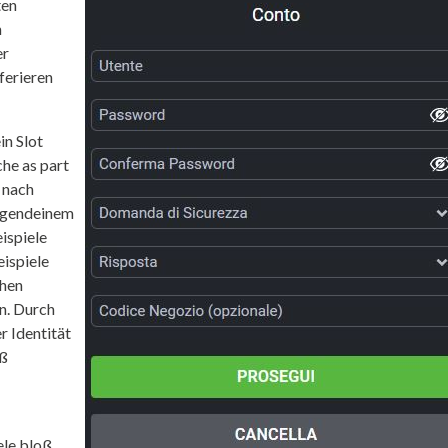
ten
n
er
ferieren
in Slot
he as part
n nach
irgendeinem
ispiele
ispiele
chen
n. Durch
r Identität
oß
ele bloß