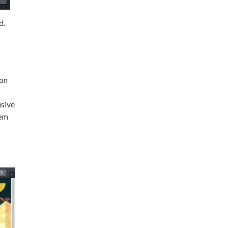
d.
von
usive
dem