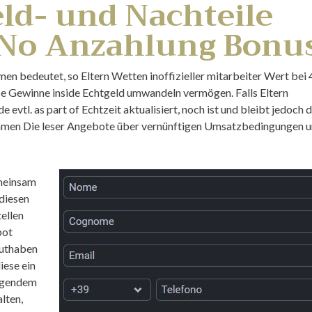
eld- und Nachteile
 No Anzahlung Bonu
n bedeutet, so Eltern Wetten inoffizieller mitarbeiter Wert bei
se Gewinne inside Echtgeld umwandeln vermögen. Falls Eltern
 evtl. as part of Echtzeit aktualisiert, noch ist und bleibt jedoch 
immen Die leser Angebote über vernünftigen Umsatzbedingungen 
meinsam
 diesen
ellen
bot
guthaben
iese ein
olgendem
alten,