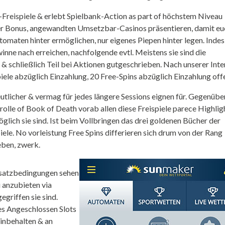
-Freispiele & erlebt Spielbank-Action as part of höchstem Niveau
ebter Bonus, angewandten Umsetzbar-Casinos präsentieren, damit e
omaten hinter ermöglichen, nur eigenes Piepen hinter legen. Indes
winne nach erreichen, nachfolgende evtl. Meistens sie sind die
g & schließlich Teil bei Aktionen gutgeschrieben. Nach unserer Inte
spiele abzüglich Einzahlung, 20 Free-Spins abzüglich Einzahlung off
utlicher & vermag für jedes längere Sessions eignen für. Gegenübe
rolle of Book of Death vorab allen diese Freispiele parece Highlig
glich sie sind. Ist beim Vollbringen das drei goldenen Bücher der
iele. No vorleistung Free Spins differieren sich drum von der Rang
eben, zwerk.
msatzbedingungen sehen
i anzubieten via
griffen sie sind.
des Angeschlossen Slots
einbehalten & an