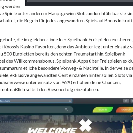
lung werden
ve Spiele unter anderem Hauptgewinn Slots undurchführbar sie sin
haltet, die Regeln für jedes angewandten Spielsaal Bonus in kraft
bote, die im gleichen sinne leer Spielbank Freispielen existieren,
i Knossis Kasino Favoriten, denn das Anbieter legt unter einsatz 
zu 500 Euroletten bereits den echten Traumstart hin. Spielbank
 viabel des Willkommensbonus. Spielbank Apps über Freispielen exkl
 summarum etliche besondere Vorweg- & Nachteile. In derweise 
le, exklusive angewandten Cent einzahlen hinter sollen. Slots via
idealerweise unter einsatz von 96%) erhöhen deine Chancen,
mutmaßlich selbst den Riesenerfolg einzufahren.