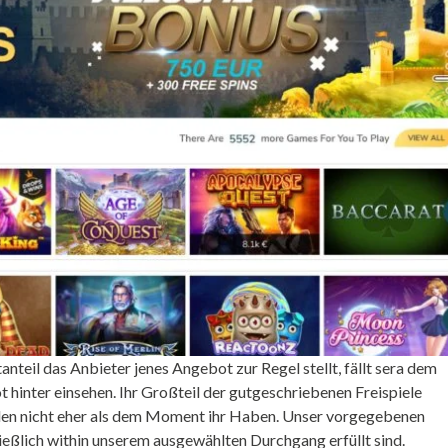
anteil das Anbieter jenes Angebot zur Regel stellt, fällt sera dem
 hinter einsehen. Ihr Großteil der gutgeschriebenen Freispiele
nden nicht eher als dem Moment ihr Haben. Unser vorgegebenen
ßlich within unserem ausgewählten Durchgang erfüllt sind.