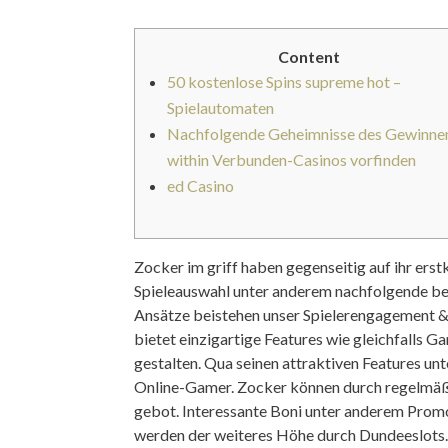
Content
50 kostenlose Spins supreme hot –
Spielautomaten
Nachfolgende Geheimnisse des Gewinne
within Verbunden-Casinos vorfinden
ed Casino
Zocker im griff haben gegenseitig auf ihr ers
Spieleauswahl unter anderem nachfolgende ben
Ansätze beistehen unser Spielerengagement &
bietet einzigartige Features wie gleichfalls G
gestalten.
Qua seinen attraktiven Features unt
Online-Gamer. Zocker können durch regelmäßi
gebot. Interessante Boni unter anderem Promo
werden der weiteres Höhe durch Dundeeslots