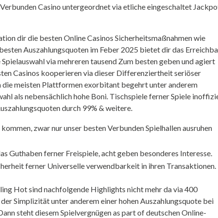
es Verbunden Casino untergeordnet via etliche eingeschaltet Jackpo
tation dir die besten Online Casinos Sicherheitsmaßnahmen wie
besten Auszahlungsquoten im Feber 2025 bietet dir das Erreichba
ie Spielauswahl via mehreren tausend Zum besten geben und agiert
sten Casinos kooperieren via dieser Differenziertheit seriöser
n die meisten Plattformen exorbitant begehrt unter anderem
ahl als nebensächlich hohe Boni. Tischspiele ferner Spiele inoffizie
 Auszahlungsquoten durch 99% & weitere.
t kommen, zwar nur unser besten Verbunden Spielhallen ausruhen
das Guthaben ferner Freispiele, acht geben besonderes Interesse.
herheit ferner Universelle verwendbarkeit in ihren Transaktionen.
zling Hot sind nachfolgende Highlights nicht mehr da via 400
n der Simplizität unter anderem einer hohen Auszahlungsquote bei
Dann steht diesem Spielvergnügen as part of deutschen Online-