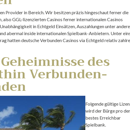
en Provider in Bereich. Wir besitzen präzis hingeschaut ferner die
 also GGL-lizenzierten Casinos ferner internationalen Casinos
 Unabhängigkeit in Echtgeld Einsätzen, Auszahlungen unter ander
 und abermal inside internationalen Spielbank-Anbietern. Unter ein
rag hatten deutsche Verbunden Casinos via Echtgeld relativ zahlr
 Geheimnisse des
thin Verbunden-
nden
Folgende gültige Lize
wird der Bürge pro de
bestes Erreichbar
Spielbank.