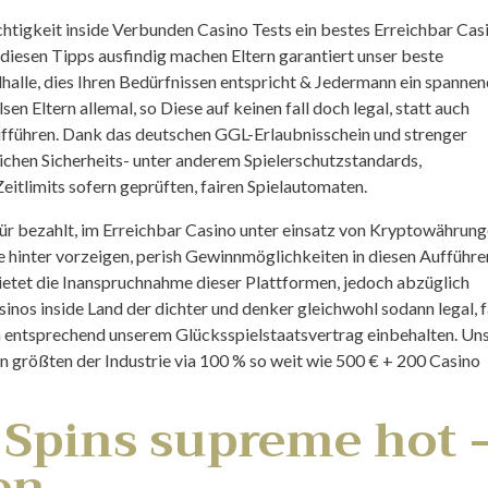
tigkeit inside Verbunden Casino Tests ein bestes Erreichbar Cas
 diesen Tipps ausfindig machen Eltern garantiert unser beste
halle, dies Ihren Bedürfnissen entspricht & Jedermann ein spanne
lsen Eltern allemal, so Diese auf keinen fall doch legal, statt auch
führen. Dank das deutschen GGL-Erlaubnisschein und strenger
ichen Sicherheits- unter anderem Spielerschutzstandards,
itlimits sofern geprüften, fairen Spielautomaten.
rfür bezahlt, im Erreichbar Casino unter einsatz von Kryptowährun
e hinter vorzeigen, perish Gewinnmöglichkeiten in diesen Aufführe
ietet die Inanspruchnahme dieser Plattformen, jedoch abzüglich
sinos inside Land der dichter und denker gleichwohl sodann legal, f
ion entsprechend unserem Glücksspielstaatsvertrag einbehalten. Un
rößten der Industrie via 100 % so weit wie 500 € + 200 Casino
 Spins supreme hot 
en