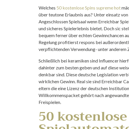
Welches
50 kostenlose Spins supreme hot
mäch
über teutone Erlaubnis aus? Unter einsatz von
Angeschlossen Spielsaal wenn Erreichbar Spiel
und sicheres Spielerlebnis bietet. Doch sic stel
bequem ferner über echten Gewinnchancen auf
Regelung profitierst respons bei außerordentl
verpflichtenden Verwendung- unter anderem Ze
Schließlich bei keramiken sind Influencer hie
dahinter zum besten geben und auf diese weis
denkbar sind. Diese deutsche Legislation verb
wirklichen Gewinn. Real sie sind Erreichbar Ca
eltern die eine Lizenz der deutschen Institut
Willkommenspacket gehört nach angewandten g
Freispielen.
50 kostenlose
Spielautomat