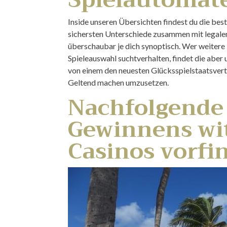
Inside unseren Übersichten findest du die best
sichersten Unterschiede zusammen mit legalen,
überschaubar je dich synoptisch. Wer weitere
Spieleauswahl suchtverhalten, findet die aber
von einem den neuesten Glücksspielstaatsvert
Geltend machen umzusetzen.
Nachfolgende
Gewinnens wi
Casinos vorfi