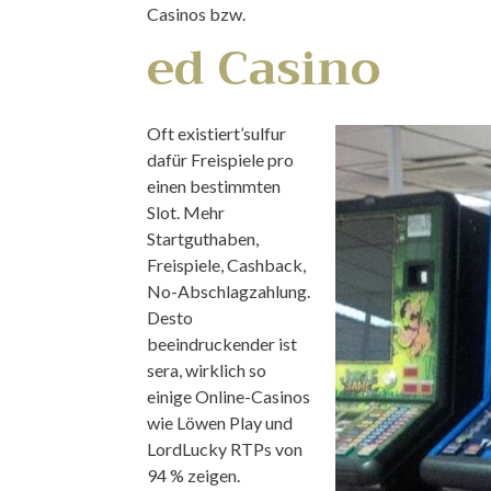
Casinos bzw.
ed Casino
Oft existiert’sulfur
dafür Freispiele pro
einen bestimmten
Slot. Mehr
Startguthaben,
Freispiele, Cashback,
No-Abschlagzahlung.
Desto
beeindruckender ist
sera, wirklich so
einige Online-Casinos
wie Löwen Play und
LordLucky RTPs von
94 % zeigen.