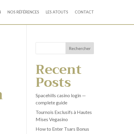
N
NOS RÉFÉRENCES
LES ATOUTS
CONTACT
Rechercher
Recent
Posts
a
Spacehills casino login —
complete guide
Tournois Exclusifs à Hautes
Mises Vegasino
How to Enter Tsars Bonus