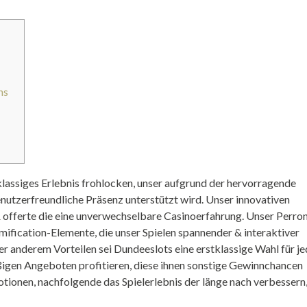
ns
tklassiges Erlebnis frohlocken, unser aufgrund der hervorragende
utzerfreundliche Präsenz unterstützt wird. Unser innovativen
 offerte die eine unverwechselbare Casinoerfahrung. Unser Perro
amification-Elemente, die unser Spielen spannender & interaktiver
er anderem Vorteilen sei Dundeeslots eine erstklassige Wahl für j
gen Angeboten profitieren, diese ihnen sonstige Gewinnchancen
tionen, nachfolgende das Spielerlebnis der länge nach verbessern
.