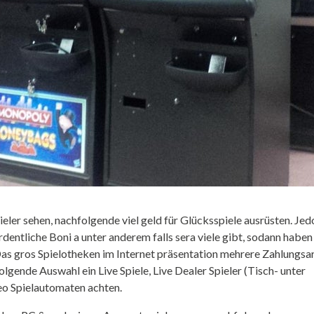
ler sehen, nachfolgende viel geld für Glücksspiele ausrüsten. Je
ntliche Boni a unter anderem falls sera viele gibt, sodann haben 
as gros Spielotheken im Internet präsentation mehrere Zahlungsa
hfolgende Auswahl ein Live Spiele, Live Dealer Spieler (Tisch- unter
eo Spielautomaten achten.