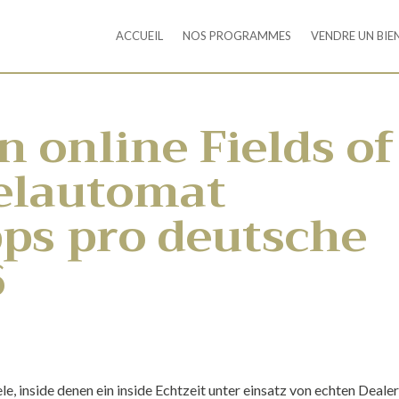
ACCUEIL
NOS PROGRAMMES
VENDRE UN BIE
 online Fields of
elautomat
pps pro deutsche
6
le, inside denen ein inside Echtzeit unter einsatz von echten Deale