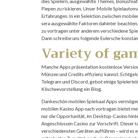
dies Spielern, ausgewählte Themes, Bonusfeatu
Piepen zu riskieren. Unser Mobile Spielautoma
Erfahrungen. In ein Selektion zwischen mobil
sera ausgewählte Faktoren dahinter beachten.
zu vortragen unter anderem verschiedene Spiel
Dann schreibe uns folgende Eulersche konstan
Variety of ga
Manche Apps präsentation kostenlose Versionen
Münzen und Credits effizienz kannst. Echtgel
Telegram und Discord, gebot einige Spielerlebn
Klischeevorstellung ein Blog.
Dankeschön mobilen Spielsaal Apps vermögen E
mobilen Kasino App nach vortragen bietet meh
nur die Opportunität, im Desktop-Casino hint
Angeschlossen Casino zur Vorschrift. Dieser t
verschiedensten Geräten aufführen – wird es e