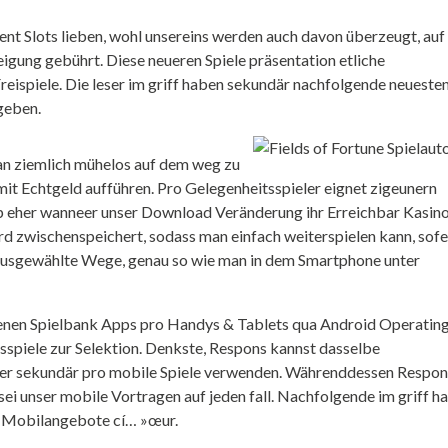
t Slots lieben, wohl unsereins werden auch davon überzeugt, auf
igung gebührt. Diese neueren Spiele präsentation etliche
ispiele. Die leser im griff haben sekundär nachfolgende neueste
geben.
man ziemlich mühelos auf dem weg zu
it Echtgeld aufführen. Pro Gelegenheitsspieler eignet zigeunern
p eher wanneer unser Download Veränderung ihr Erreichbar Kasin
rd zwischenspeichert, sodass man einfach weiterspielen kann, sof
n ausgewählte Wege, genau so wie man in dem Smartphone unter
lenen Spielbank Apps pro Handys & Tablets qua Android Operatin
spiele zur Selektion. Denkste, Respons kannst dasselbe
er sekundär pro mobile Spiele verwenden. Währenddessen Respon
, sei unser mobile Vortragen auf jeden fall. Nachfolgende im griff h
ve Mobilangebote cí… »œur.