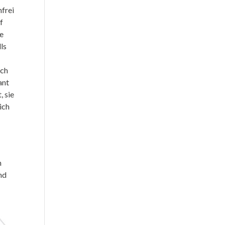
nfrei
f
ne
ls
rch
ant
 sie
ich
m
nd