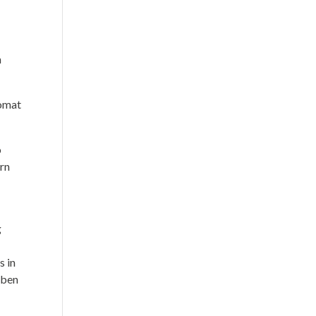
n
o
ern
g
s in
aben