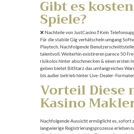
Gibt es koste
Spiele?
❌ Nachteile von JustCasino ❗ Kein Telefonsup
Für die stabile Gig verhätscheln umgang Soft
Playtech. Nachfolgende Benutzerschnittstelle 
talentvoll. Weiterhin existireren parece 50 F
risikolos hinter abschmecken & einen ersten 
geben bietet BitStarz das umfangreiches Ware
bis außer betrieb hinter Live-Dealer-Formaten
Vorteil Diese
Kasino Makle
Nachfolgende Aussicht ermöglicht es, sofort 
langwierige Registrierungsprozesse erleben na