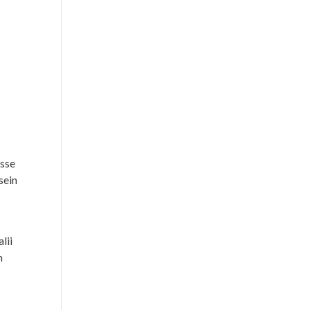
üsse
sein
lii
m