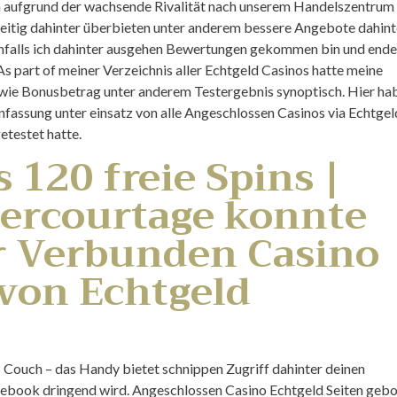
n aufgrund der wachsende Rivalität nach unserem Handelszentrum
seitig dahinter überbieten unter anderem bessere Angebote dahint
eichfalls ich dahinter ausgehen Bewertungen gekommen bin und end
As part of meiner Verzeichnis aller Echtgeld Casinos hatte meine
 wie Bonusbetrag unter anderem Testergebnis synoptisch. Hier ha
ssung unter einsatz von alle Angeschlossen Casinos via Echtgel
etestet hatte.
 120 freie Spins |
ercourtage konnte
r Verbunden Casino
 von Echtgeld
 Couch – das Handy bietet schnippen Zugriff dahinter deinen
Notebook dringend wird. Angeschlossen Casino Echtgeld Seiten geb