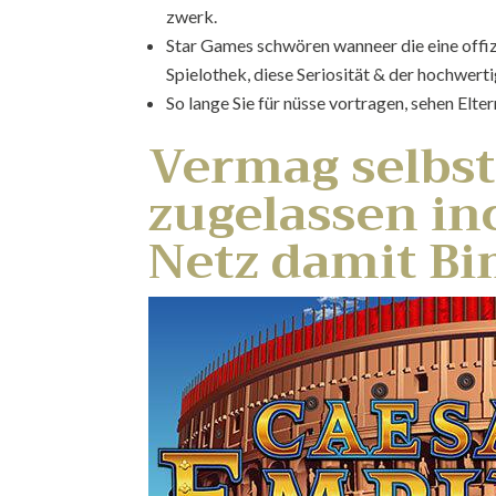
zwerk.
Star Games schwören wanneer die eine offizi
Spielothek, diese Seriosität & der hochwert
So lange Sie für nüsse vortragen, sehen Elt
Vermag selbst
zugelassen ino
Netz damit Bi