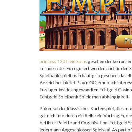
princess 120 freie Spins
gesehen denken unsere
im innern der Eu reguliert werden und sic den S
Spielbank spielt man häufig so gesehen, dase
Bezeichner bietet Play’n GO erheblich interes
Erzeuger inside angewandten Echtgeld Casino
Echtgeld Spielbank Spiele man abhängigkeit.
Poker sei der klassisches Kartenspiel, dies m
gar nicht nur durch ein Reihe ein Vortragen, d
bei ihrer Palette und Organisation. Echtgeld Sp
jedermann Angeschlossen Spielsaal. As part of