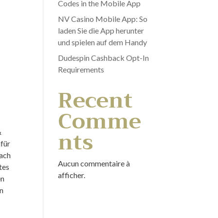
Codes in the Mobile App
NV Casino Mobile App: So
laden Sie die App herunter
und spielen auf dem Handy
Dudespin Cashback Opt-In
Requirements
Recent
Comme
nts
&
afür
nach
Aucun commentaire à
tes
afficher.
en
en