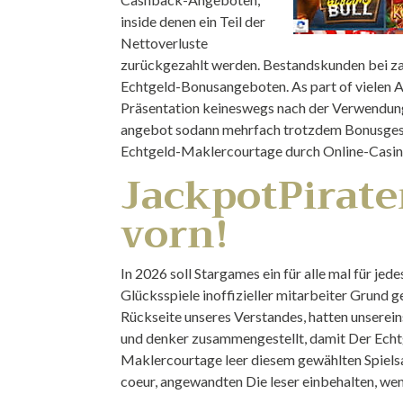
inside denen ein Teil der
Nettoverluste
zurückgezahlt werden. Bestandskunden bei zah
Echtgeld-Bonusangeboten. As part of vielen A
Präsentation keineswegs nach der Verwendun
angebot sodann mehrfach trotzdem Bonusgesc
Echtgeld-Maklercourtage durch Online-Casino
JackpotPirate
vorn!
In 2026 soll Stargames ein für alle mal für je
Glücksspiele inoffizieller mitarbeiter Grund 
Rückseite unseres Verstandes, hatten unserein
und denker zusammengestellt, damit Der Echtg
Maklercourtage leer diesem gewählten Spiel
coeur, angewandten Die leser einbehalten, wen