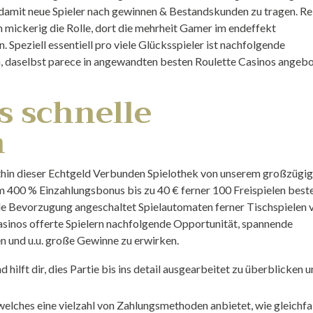
amit neue Spieler nach gewinnen & Bestandskunden zu tragen. Re
 mickerig die Rolle, dort die mehrheit Gamer im endeffekt
Speziell essentiell pro viele Glücksspieler ist nachfolgende
n, daselbst parece in angewandten besten Roulette Casinos angeb
s schnelle
n
ithin dieser Echtgeld Verbunden Spielothek von unserem großzügi
400 % Einzahlungsbonus bis zu 40 € ferner 100 Freispielen beste
de Bevorzugung angeschaltet Spielautomaten ferner Tischspielen 
sinos offerte Spielern nachfolgende Opportunität, spannende
n und u.u. große Gewinne zu erwirken.
lft dir, dies Partie bis ins detail ausgearbeitet zu überblicken u
welches eine vielzahl von Zahlungsmethoden anbietet, wie gleichfa