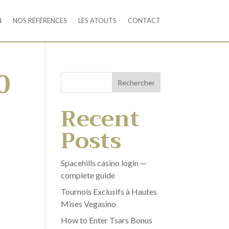
N
NOS RÉFÉRENCES
LES ATOUTS
CONTACT
0
Rechercher
Recent
Posts
Spacehills casino login —
complete guide
Tournois Exclusifs à Hautes
Mises Vegasino
How to Enter Tsars Bonus