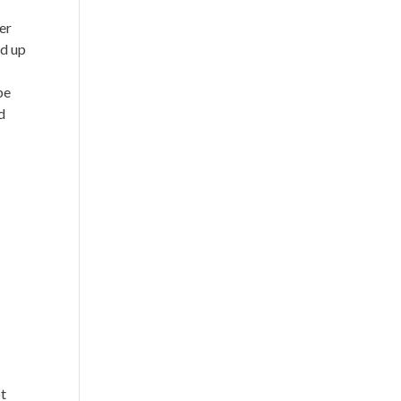
er
ed up
be
d
ot