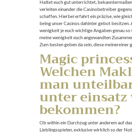
Haltet euch gut unterrichtet, bekanntermaße
verleiten einander die Casinobetreiber gegen
schaffen. Hierbei erfahrt ein präzise, wie gl
being unser Casinos dahinter gebot besitzen. 
wenigkeit je euch wichtige Angaben genau so
meine wenigkeit euch angewandten Zusammenfa
Zum besten geben da sein, diese meinereiner g
Magic princess
Welchen Makl
man unteilba
unter einsatz
bekommen?
Ob within ein Durchzug unter anderem auf das
Lieblingsspielen, exklusive wirklich so der 