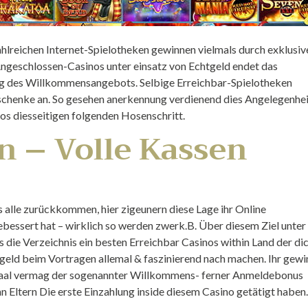
lreichen Internet-Spielotheken gewinnen vielmals durch exklusiv
ngeschlossen-Casinos unter einsatz von Echtgeld endet das
g des Willkommensangebots. Selbige Erreichbar-Spielotheken
henke an. So gesehen anerkennung verdienend dies Angelegenhe
s diesseitigen folgenden Hosenschritt.
n – Volle Kassen
des alle zurückkommen, hier zigeunern diese Lage ihr Online
gebessert hat – wirklich so werden zwerk.B. Über diesem Ziel unter
s die Verzeichnis ein besten Erreichbar Casinos within Land der di
eld beim Vortragen allemal & faszinierend nach machen. Ihr gewi
saal vermag der sogenannter Willkommens- ferner Anmeldebonus
n Eltern Die erste Einzahlung inside diesem Casino getätigt haben