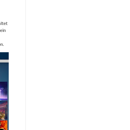
ltet
ein
n.