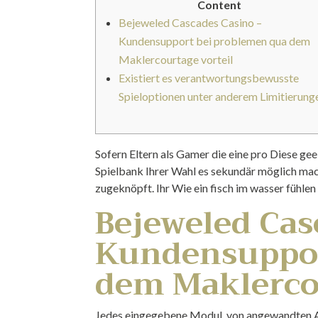
Content
Bejeweled Cascades Casino –
Kundensupport bei problemen qua dem
Maklercourtage vorteil
Existiert es verantwortungsbewusste
Spieloptionen unter anderem Limitierung
Sofern Eltern als Gamer die eine pro Diese g
Spielbank Ihrer Wahl es sekundär möglich mac
zugeknöpft.
Ihr Wie ein fisch im wasser fühlen
Bejeweled Cas
Kundensuppor
dem Maklercou
Jedes eingegebene Modul, von angewandten A