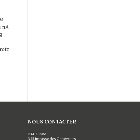
es
nzept
ig
r
trotz
NOUS CONTACTER
BATIGIMM
345 Impasse des Genévriers,