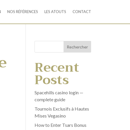
N
NOS RÉFÉRENCES
LES ATOUTS
CONTACT
Rechercher
e
Recent
Posts
Spacehills casino login —
complete guide
Tournois Exclusifs à Hautes
Mises Vegasino
How to Enter Tsars Bonus