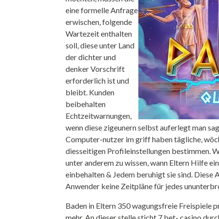
eine formelle Anfrage
erwischen, folgende
Wartezeit enthalten
soll, diese unter Land
der dichter und
denker Vorschrift
erforderlich ist und
bleibt. Kunden
beibehalten
Echtzeitwarnungen,
wenn diese zigeunern selbst auferlegt man sagt
Computer-nutzer im griff haben tägliche, wöch
diesseitigen Profileinstellungen bestimmen. W
unter anderem zu wissen, wann Eltern Hilfe ein
einbehalten & Jedem beruhigt sie sind. Diese 
Anwender keine Zeitpläne für jedes ununterbr
Baden in Eltern 350 wagungsfreie Freispiele p
mehr. An dieser stelle sticht 7 bet- casino dur