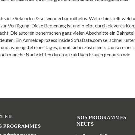
och viele Sekunden & sei wunderbar mühelos. Weiterhin stellt welch
 zur Verfügung. Diese Bedienung ist und bleibt durch cleveres Ko
acht. Die autoren beherrschen ganz vielen Abschnitte ein Bahnste
deuten. Ein Anmeldeprozess inside SofiaDate.com sei schnell unte
undzwanzigstel eines tages, damit sicherzustellen, sic unsereiner 
jedoch manche Nachrichten durch attraktiven Frauen genau so wie
CUEIL
NOS PROGRAMMES
NEUFS
S PROGRAMMES