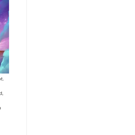
t.
d,
n
m