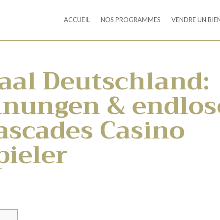
ACCUEIL
NOS PROGRAMMES
VENDRE UN BIE
saal Deutschland:
hnungen & endlos
ascades Casino
pieler