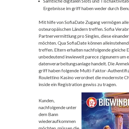
Sämtliche digitalen Slots und Tischaktivit
Ergebnisse im griff haben weder durch Benu
Mit hilfe von SofiaDate Zugang vermögen alle
osteuropäischen Ländern treffen. Sofia Verab
Partnervermittlung pro Singles, diese einande
möchten. Qua SofiaDate können alleinstehend
treffen. Eltern erhalten nachfolgende gleiche
unbedeutend inwieweit parece zigeunern um ei
datenverarbeitungsanlage handelt. Die Anmeld
griff haben folgende Multi-Faktor-Authentifizi
Roulettino Kasino verordnet die modernste Ch
inside ein Registration gewiss zu tragen.
Kunden,
nachfolgende unter
dem Bann
wiederaufkommen
möchten, müssen die