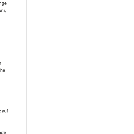
ange
ni,
n
che
e auf
nde